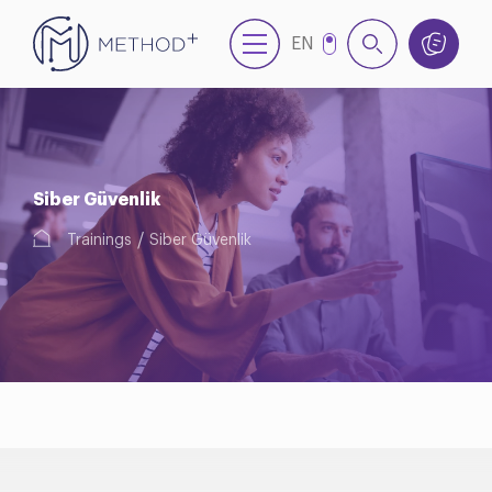
EN
NL
Siber Güvenlik
Trainings
Siber Güvenlik