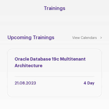
Trainings
Upcoming Trainings
View Calendars
Oracle Database 19c Multitenant
Architecture
21.08.2023
4 Day