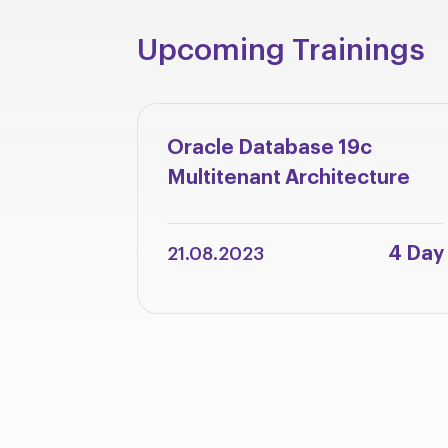
Upcoming Trainings
Oracle Database 19c
Multitenant Architecture
4 Day
21.08.2023