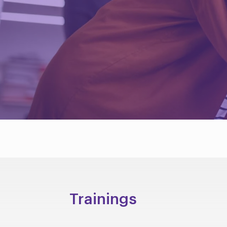
Trainings