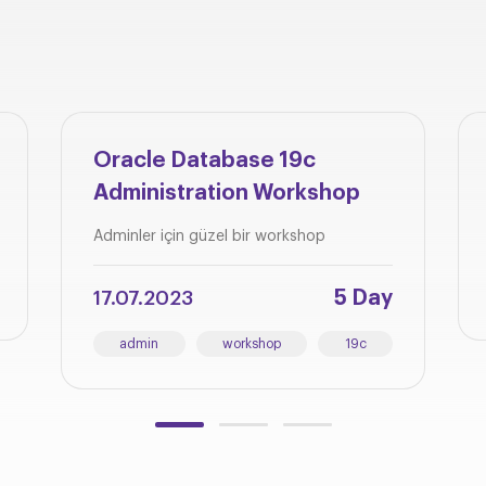
Oracle Database 19c
Administration Workshop
Adminler için güzel bir workshop
5 Day
17.07.2023
admin
workshop
19c