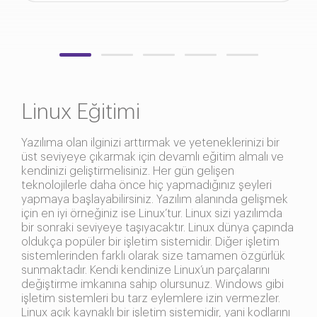
Linux Eğitimi
Yazılıma olan ilginizi arttırmak ve yeteneklerinizi bir
üst seviyeye çıkarmak için devamlı eğitim almalı ve
kendinizi geliştirmelisiniz. Her gün gelişen
teknolojilerle daha önce hiç yapmadığınız şeyleri
yapmaya başlayabilirsiniz. Yazılım alanında gelişmek
için en iyi örneğiniz ise Linux’tur. Linux sizi yazılımda
bir sonraki seviyeye taşıyacaktır. Linux dünya çapında
oldukça popüler bir işletim sistemidir. Diğer işletim
sistemlerinden farklı olarak size tamamen özgürlük
sunmaktadır. Kendi kendinize Linux’un parçalarını
değiştirme imkanına sahip olursunuz. Windows gibi
işletim sistemleri bu tarz eylemlere izin vermezler.
Linux açık kaynaklı bir işletim sistemidir, yani kodlarını