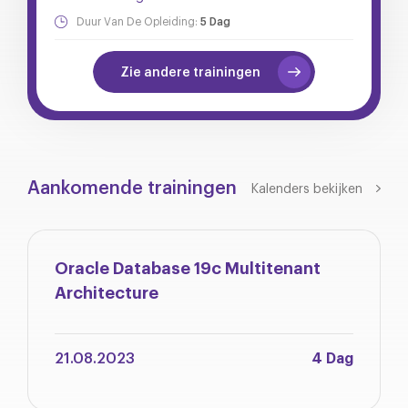
Duur Van De Opleiding:
5 Dag
Zie andere trainingen
Aankomende trainingen
Kalenders bekijken
Oracle Database 19c Multitenant
Architecture
21.08.2023
4 Dag