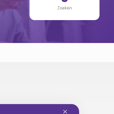
Zoeken