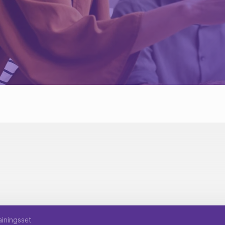
ainingsset